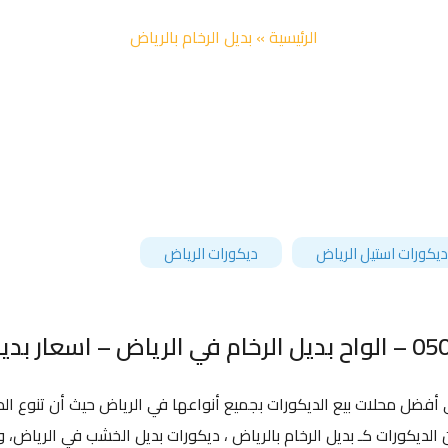
الرئيسية
»
بديل الرخام بالرياض
ديكورات استيل الرياض
ديكورات الرياض
 أفضل محلات بيع الديكورات بجميع أنواعها في الرياض حيث أن تنوع ال
 الديكورات كـ بديل الرخام بالرياض ، ديكورات بديل الخشب في الرياض، 