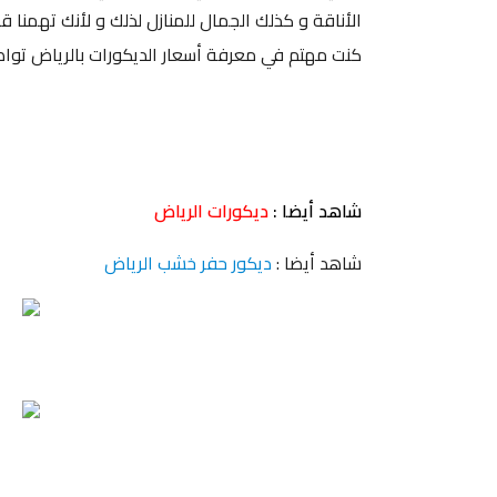
الأناقة و كذلك الجمال للمنازل لذلك و لأنك تهمنا ق
كنت مهتم في معرفة أسعار الديكورات بالرياض تواصل 
شاهد أيضا :
ديكورات الرياض
شاهد أيضا :
ديكور حفر خشب الرياض