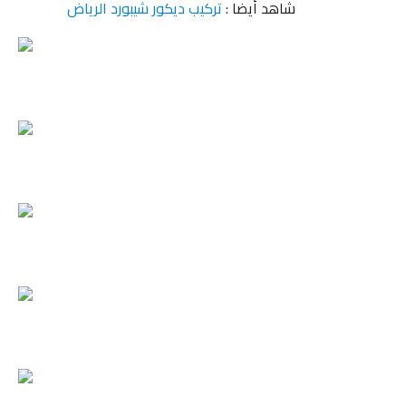
شاهد أيضا :
تركيب ديكور شيبورد الرياض