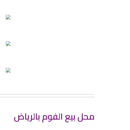
محل بيع الفوم بالرياض