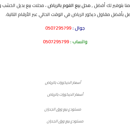
منا بتوفير لك أفضل ,
محل بيع الفوم بالرياض
، محلات بيع بديل الخشب وا
بأفضل مقاول ديكور الرياض في الوقت الحالي عبر الأرقام التالية.
جوال :
0507295799
واتساب :
0507295799
أسعار الديكورات بالرياض
مستودع بيع ورق الجدران