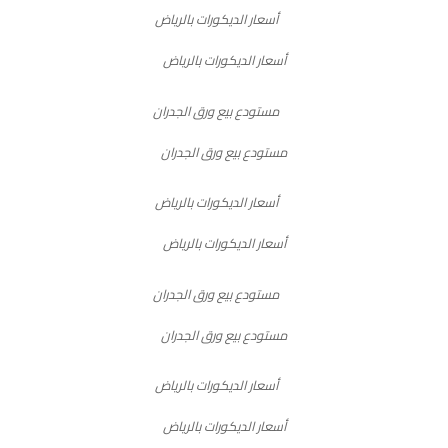
أسعار الديكورات بالرياض
مستودع بيع ورق الجدران
أسعار الديكورات بالرياض
مستودع بيع ورق الجدران
أسعار الديكورات بالرياض