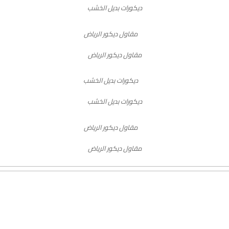
ديكورات بديل الخشب
مقاول ديكور الرياض
ديكورات بديل الخشب
مقاول ديكور الرياض