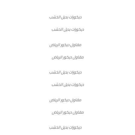
ديكورات بديل الخشب
مقاول ديكور الرياض
ديكورات بديل الخشب
مقاول ديكور الرياض