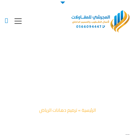
Posts Tagged "ترميم
دهانات الرياض"
الرئيسية
»
ترميم دهانات الرياض