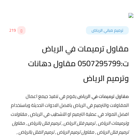
ترميم مباني الرياض
219
مقاول ترميمات في الرياض
ت:0507295799 مقاول دهانات
وترميم الرياض
مقاول ترميمات في الرياض
يقوم في تنفيذ جيمع اعمال
المقاولات والترميم في الرياض بافضل الادوات الحديثة وباستخدام
افضل المواد في عملية الترميم او التشطيب في الرياض ,
مقاولات
وترميمات الرياض , ترميم فلل الرياض , ترميم فلل بالرياض , مقاول
ترميم فلل الرياض , مقاول ترميم الرياض , ترميم الفلل بالرياض ,