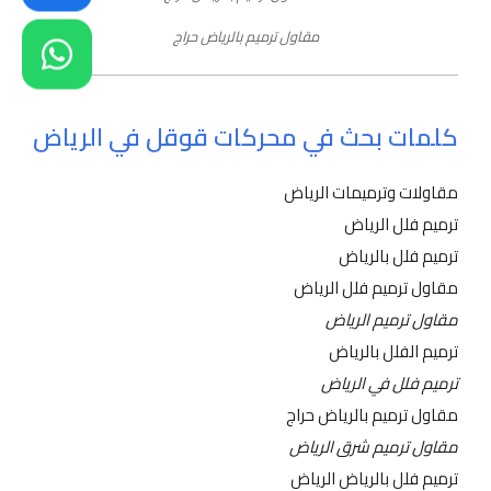
مقاول ترميم بالرياض حراج
كلمات بحث في محركات قوقل في الرياض
مقاولات وترميمات الرياض
ترميم فلل الرياض
ترميم فلل بالرياض
مقاول ترميم فلل الرياض
مقاول ترميم الرياض
ترميم الفلل بالرياض
ترميم فلل في الرياض
مقاول ترميم بالرياض حراج
مقاول ترميم شرق الرياض
ترميم فلل بالرياض الرياض