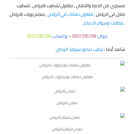
مستوى من الخبرة والاتقان ,
مقاول تشطيب بالرياض , تشطيب
منازل في الرياض ,
مقاول دهانات في الرياض
, معلم بويات بالرياض
,
مظلات وسواتر الدمام
.
جوال:
0507295799
–
واتساب:
0507295799
شاهد أيضا :
تركيب ديكور شيبورد الرياض
مقاول دهانات وديكورات بالرياض
دهان بالرياض
دهان ممتاز بالرياض