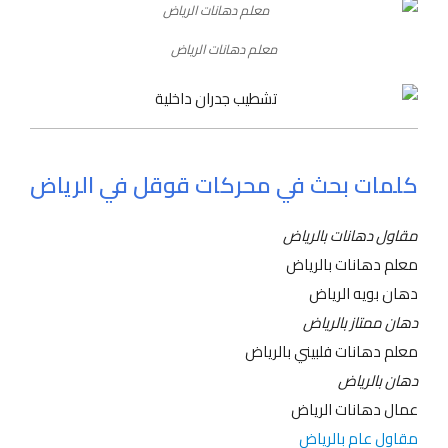
معلم دهانات الرياض
كلمات بحث في محركات قوقل في الرياض
مقاول دهانات بالرياض
معلم دهانات بالرياض
دهان بويه الرياض
دهان ممتاز بالرياض
معلم دهانات فلبيني بالرياض
دهان بالرياض
عمال دهانات الرياض
مقاول عام بالرياض