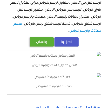
ترميم فلل في الرياض , مقاول ترميم بالرياض حراج , مقاول ترميم
شرق الرياض , ترميم فلل بالرياض الرياض , مقاول ترميم فلل
الرياض , مقاول دهانات وترميم الرياض , دهانات وترميم الرياض ,
ترميم شقق بالرياض , شركة ترميم شقق وفلل بالرياض ,
معلم
دهانات وترميم الرياض
.
اتصل بنا
واتساب
افضل مقاول دهانات وترميم الرياض
كم تكلفة ترميم فلة بالرياض