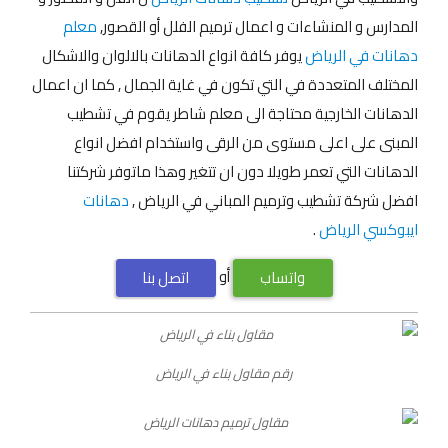
المدارس و المنشاءات و اعمال ترميم الفلل أو القصور,
معلم
دهانات في الرياض
يوفر كافة انواع الدهانات بالالوان والاشكال
المختلف المتعددة في التي تكون في غاية الجمال , كما ان اعمال
الدهانات الخارجية محتاجة الى معلم شاطر يقوم في تشطيب
المبنى على اعلى مستوى من الرقى واستخدام افضل انواع
الدهانات التي تعمر طويلا دون ان تتغير وهذا ماتوفر شركتنا
افضل شركة تشطيب وترميم المباني في الرياض ,
دهانات
ايبوكسي الرياض
.
أو
واتساب
اتصل بنا
رقم مقاول بناء في الرياض