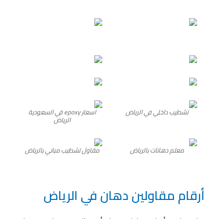
تشطيب داخلي في الرياض
اسعار epoxy في السعودية
الرياض
معلم دهانات بالرياض
مقاول تشطيب مباني بالرياض
أرقام مقاولين دهان في الرياض