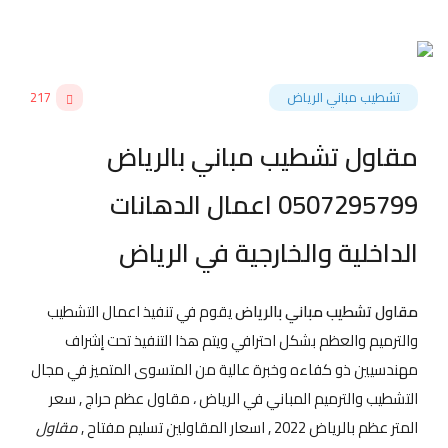
تشطيب مباني الرياض
217
مقاول تشطيب مباني بالرياض
0507295799 اعمال الدهانات
الداخلية والخارجية في الرياض
مقاول تشطيب مباني بالرياض
يقوم في تنفيذ اعمال التشطيب
والترميم والعظم بشكل احترافي ويتم هذا التنفيذ تحت إشراف
مهندسيين ذو كفاءه وخبرة عالية من المتسوى المتميز في مجال
التشطيب والترميم المباني في الرياض ، مقاول عظم حراج , سعر
المتر عظم بالرياض 2022 , اسعار المقاولين تسليم مفتاح ,
مقاول