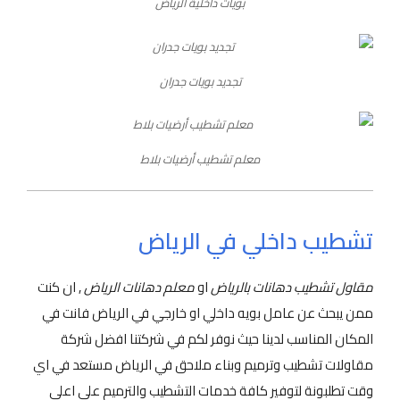
بويات داخلية الرياض
تجديد بويات جدران
معلم تشطيب أرضيات بلاط
تشطيب داخلي في الرياض
مقاول تشطيب دهانات بالرياض
او
معلم دهانات الرياض
, ان كنت
ممن يبحث عن عامل بويه داخلي او خارجي في الرياض فانت في
المكان المناسب لدينا حيث نوفر لكم في شركتنا افضل شركة
مقاولات تشطيب وترميم وبناء ملاحق في الرياض مستعد في اي
وقت تطلبونة لتوفير كافة خدمات التشطيب والترميم على اعلى