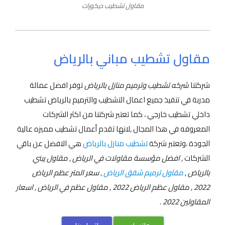
مقاول تشطيب ديكورات
مقاول تشطيب مباني بالرياض
شركتنا
شركه تشطيب وترميم منازل بالرياض
توفر افضل عمالة
مدربة في تنفيذ جميع اعمال التشطيب والترميم بالرياض تشطيب
داخلي تشطيب خارجي ، كما تعتبر شركتنا من اكثر الشركات
المعروفه في هذا المجال ,لانها تقدم أعمال تشطيب مميزه عالية
الجودة ،وتعتبر شركة
تشطيب منازل بالرياض
هي الافضل عن باقي
الشركات
, افضل مؤسسة مقاولات في الرياض , مقاول يبني
بالرياض ,
مقاول ترميم شقق الرياض
, سعر المتر عظم الرياض
2022 , مقاول عظم الرياض 2022 , مقاول عظم في الرياض , اسعار
المقاولين 2022
.