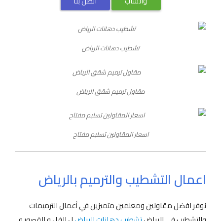
واتساب
اتصل بنا
تشطيب دهانات الرياض
مقاول ترميم شقق الرياض
اسعار المقاولين تسليم مفتاح
اعمال التشطيب والترميم بالرياض
نوفر افضل مقاولين ومعلمين متميزين في أعمال الترميمات
والتشطيب في الرياض
تشطيب دهانات الرياض
ل الفل و القصور و