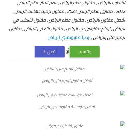
تشطيب بالرياض , مقاول عظم الرياض , سعر المتر عظم الرياض
2022 , مقاول عظم الرياض 2022 , مقاول ترميم دهانات الرياض ,
افضل مقاول بالرياض , مقاول عظم الرياض , مقاول تشطيب في
الرياض , ارقام مقاولين في الرياض , مقاول بناء في الرياض , مقاول
ترميم فلل بالرياض
,
ارضيات ايبوكسي الرياض
.
أو
واتساب
اتصل بنا
أفضل مقاول ترميم فلل بالرياض
افضل مؤسسة مقاولات في الرياض