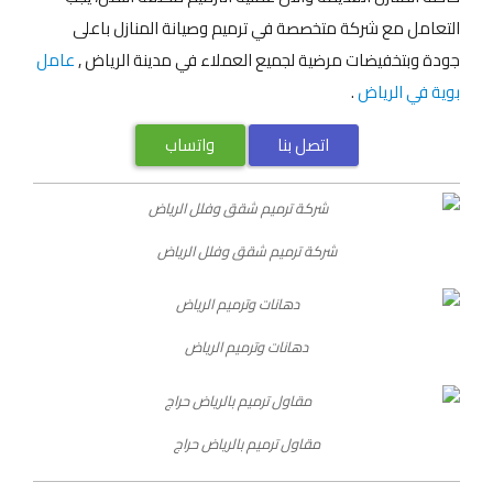
التعامل مع شركة متخصصة في ترميم وصيانة المنازل باعلى
جودة وبتخفيضات مرضية لجميع العملاء في مدينة الرياض ,
عامل
بوية في الرياض
.
اتصل بنا
واتساب
شركة ترميم شقق وفلل الرياض
دهانات وترميم الرياض
مقاول ترميم بالرياض حراج