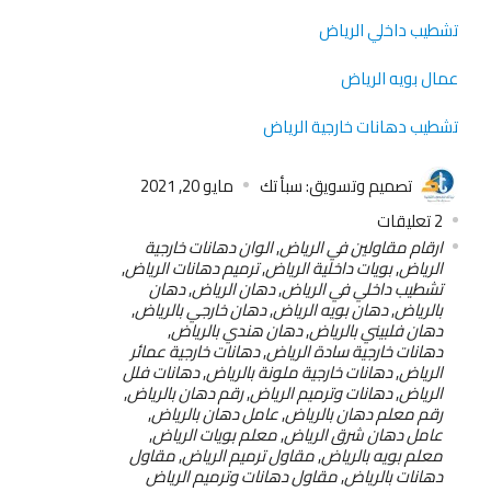
تشطيب داخلي الرياض
عمال بويه الرياض
تشطيب دهانات خارجية الرياض
تصميم وتسويق: سبأ تك
مايو 20, 2021
2
تعليقات
ارقام مقاولين في الرياض
,
الوان دهانات خارجية
الرياض
,
بويات داخلية الرياض
,
ترميم دهانات الرياض
,
تشطيب داخلي في الرياض
,
دهان الرياض
,
دهان
بالرياض
,
دهان بويه الرياض
,
دهان خارجي بالرياض
,
دهان فلبيني بالرياض
,
دهان هندي بالرياض
,
دهانات خارجية سادة الرياض
,
دهانات خارجية عمائر
الرياض
,
دهانات خارجية ملونة بالرياض
,
دهانات فلل
الرياض
,
دهانات وترميم الرياض
,
رقم دهان بالرياض
,
رقم معلم دهان بالرياض
,
عامل دهان بالرياض
,
عامل دهان شرق الرياض
,
معلم بويات الرياض
,
معلم بويه بالرياض
,
مقاول ترميم الرياض
,
مقاول
دهانات بالرياض
,
مقاول دهانات وترميم الرياض