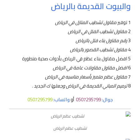
والبيوت القديمة بالرياض
1 توفير
مقاول تشطيب المنازل في الرياض
2
مقاول تشطيب الفلل في الرياض
3
رقم مقاول بناء فلل بالرياض
4
مقاول تشطيب القصور بالرياض
5 افضل مقاول بناء عظم في الرياض بأدوات صحية متطورة
6
افضل مقاول مقاولات عامة في الرياض
7
مقاول عظم متميز بأسعار مناسبه في الرياض
8
ترميم المباني القديمة في الرياض وجعلها ك الجديد .
جوال:
0507295799
أو
واتساب:
0507295799
تشطيب عظم الرياض