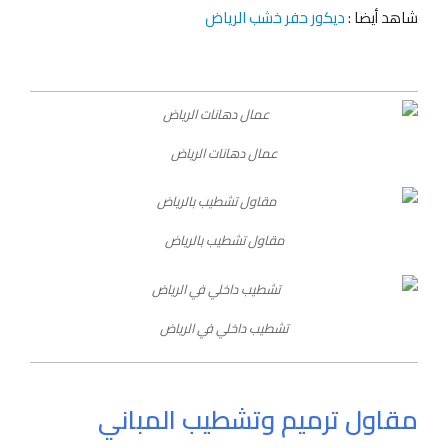
شاهد أيضا :
ديكور حفر خشب الرياض
عمال دهانات الرياض
مقاول تشطيب بالرياض
تشطيب داخلي في الرياض
مقاول ترميم وتشطيب المباني