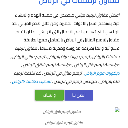
مقاول ترميمات في الرياض
افضل مقاول ترميم مباني
متخصص في عملية الهدم والانشاء
حيث يستخدم افضل الادوات المميزة ومن خلال هدم المباني نجد
انها هي التي تعد من اهم الاعمال التي لا ينبغي ابدا ان نقوم
مقاول لترميم المنازل فى الرياض بالتعامل معها بطريقة
عشوائية وانما بطريقة مدروسة ومجربة مسبقا ,
مقاول ترميم
حمامات بالرياض , ترميم دورات مياة بالرياض , ترميم مباني الرياض ,
مؤسسة ترميم فلل الرياض , مؤسسة ترميم شقق الرياض ,
ديكورات فوم الرياض
, ترميم منازل في الرياض , كم تكلفة ترميم
فلة بالرياض , مهندس ترميم في الرياض ,
تشطيب دهانات بالرياض
.
اتصل بنا
واتساب
مقاول ترميم شرق الرياض