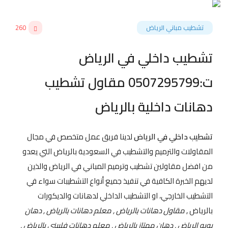
تشطيب مباني الرياض
260
تشطيب داخلي في الرياض
ت:0507295799 مقاول تشطيب
دهانات داخلية بالرياض
تشطيب داخلي في الرياض
لدينا فريق عمل متخصص في مجال
المقاولات والترميم والتشطيب في السعودية بالرياض التي يعدو
من افضل مقاولين تشطيب وترميم المباني في الرياض والذين
لديهم الخبرة الكافية في تنفيذ جميع أنواع التشطيبات سواء في
التشطيب الخارجي، او التشطيب الداخلي لدهانات والديكورات
بالرياض ,
مقاول دهانات بالرياض , معلم دهانات بالرياض , دهان
بويه الرياض , دهان ممتاز بالرياض , معلم دهانات فلبيني بالرياض ,