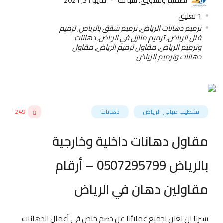
تصميم وتسويق: سبأ تك
مايو 31, 2021
1
تعليق
ترميم دهانات الرياض
,
ترميم شقق بالرياض
,
ترميم
فلل الرياض
,
ترميم منازل في الرياض
,
دهانات
وترميم الرياض
,
مقاول ترميم الرياض
,
مقاول
دهانات وترميم الرياض
تشطيب مباني الرياض
دهانات
249
مقاول دهانات داخلية وخارجية
بالرياض 0507295799 – أرقام
مقاولين دهان في الرياض
يسرنا ان نعلن لجميع عملائنا عن خصم خاص في أعمال الدهانات