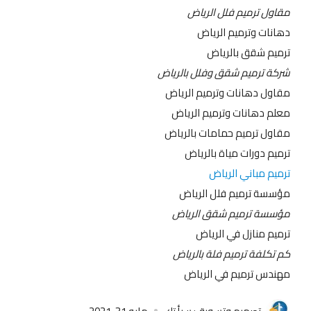
مقاول ترميم فلل الرياض
دهانات وترميم الرياض
ترميم شقق بالرياض
شركة ترميم شقق وفلل بالرياض
مقاول دهانات وترميم الرياض
معلم دهانات وترميم الرياض
مقاول ترميم حمامات بالرياض
ترميم دورات مياة بالرياض
ترميم مباني الرياض
مؤسسة ترميم فلل الرياض
مؤسسة ترميم شقق الرياض
ترميم منازل في الرياض
كم تكلفة ترميم فلة بالرياض
مهندس ترميم في الرياض