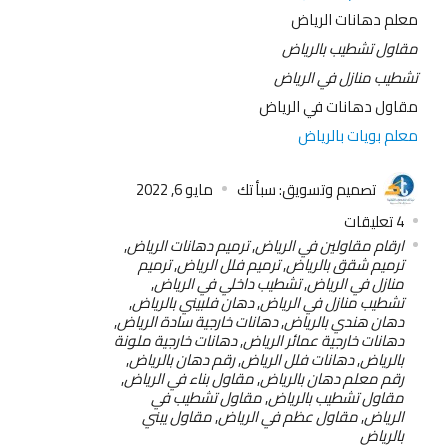
معلم دهانات الرياض
مقاول تشطيب بالرياض
تشطيب منازل في الرياض
مقاول دهانات في الرياض
معلم بويات بالرياض
تصميم وتسويق: سبأ تك
مايو 6, 2022
4
تعليقات
ارقام مقاولين في الرياض
,
ترميم دهانات الرياض
,
ترميم شقق بالرياض
,
ترميم فلل الرياض
,
ترميم
منازل في الرياض
,
تشطيب داخلي في الرياض
,
تشطيب منازل في الرياض
,
دهان فلبيني بالرياض
,
دهان هندي بالرياض
,
دهانات خارجية سادة الرياض
,
دهانات خارجية عمائر الرياض
,
دهانات خارجية ملونة
بالرياض
,
دهانات فلل الرياض
,
رقم دهان بالرياض
,
رقم معلم دهان بالرياض
,
مقاول بناء في الرياض
,
مقاول تشطيب بالرياض
,
مقاول تشطيب في
الرياض
,
مقاول عظم في الرياض
,
مقاول يبني
بالرياض