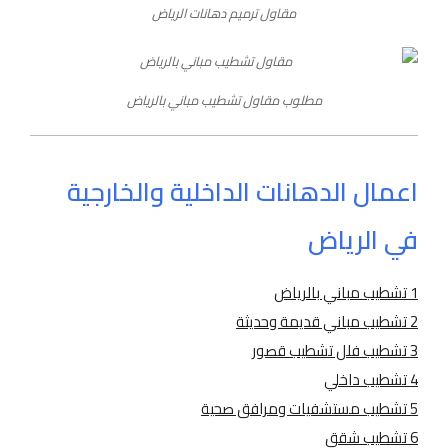
مقاول ترميم دهانات الرياض
مطلوب مقاول تشطيب مباني بالرياض
اعمال الدهانات الداخلية والخارجية
في الرياض
1 تشطيب مباني بالرياض
2 تشطيب مباني قديمة وحديثة
3 تشطيب فلل تشطيب قصور
4 تشطيب داخلي
5 تشطيب مستشفيات ومرافق صحية
6 تشطيب شقق