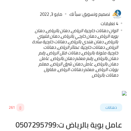
تصميم وتسويق: سبأ تك
مايو 3, 2022
4
تعليقات
الوان دهانات خارجية الرياض
,
دهان بالرياض
,
دهان
بويه الرياض
,
دهان خارجي بالرياض
,
دهان فلبيني
بالرياض
,
دهان هندي بالرياض
,
دهانات خارجية سادة
الرياض
,
دهانات خارجية عمائر الرياض
,
دهانات
خارجية ملونة بالرياض
,
دهانات فلل الرياض
,
رقم
دهان بالرياض
,
رقم معلم دهان بالرياض
,
عامل
دهان بالرياض
,
عامل دهان شرق الرياض
,
معلم
بويات الرياض
,
معلم دهانات الرياض
,
مقاول
دهانات بالرياض
دهانات
261
عامل بوية بالرياض ت:0507295799