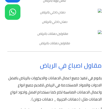
عامل بويه بالرياض
دهان داخلي بالرياض
مقاولين دهانات بالرياض
مقاول اصباغ في الرياض
يقوم في تنفيذ جميع اعمال الدهانات والديكورات بالرياض بافضل
الادوات والمواد المستخدمة في الرياض لتقديم جميع انواع
واعمال الدهانات المناسبة لكم كما نستخدام افضل واجود انواع
الدهانات مثل: ( دهانات الجزيرة _ دهانات جوتن ) .