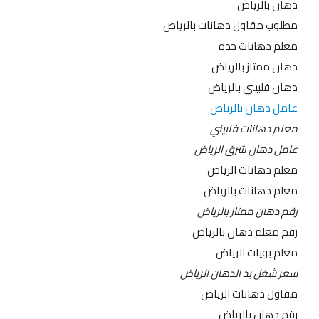
دهان بالرياض
مطلوب مقاول دهانات بالرياض
معلم دهانات جده
دهان ممتاز بالرياض
دهان فلبيني بالرياض
عامل دهان بالرياض
معلم دهانات فلبيني
عامل دهان شرق الرياض
معلم دهانات الرياض
معلم دهانات بالرياض
رقم دهان ممتاز بالرياض
رقم معلم دهان بالرياض
معلم بويات الرياض
سعر شغل يد الدهان الرياض
مقاول دهانات الرياض
رقم دهان بالرياض