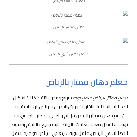
معلم دهانات الرياض
دهان ممتاز بالرياض
عامل دهان شرق الرياض
معلم دهان ممتاز بالرياض
دهان ممتاز بالرياض عامل بويه
سريع ومجرب لتنفيذ كافة اشكال
الدهانات الداخلية والخارجية وورق الجدران بالرياض. ان كنت تبحث
عن رقم دهان ممتاز بالرياض فإعلم بأنك في المكان الصحيح، فنحن
نوفر لك افضل معلم دهانات بالرياض لتبيه جميع طلباتكم بخصوص
الدهانات في الرياض. عامل بويه سريع في الرياض ذو خبرة لا تقل