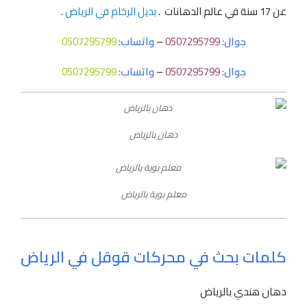
عن 17 سنة في عالم الدهانات .
بديل الرخام في الرياض
.
جوال:
0507295799
–
واتساب:
0507295799
جوال:
0507295799
–
واتساب:
0507295799
دهان بالرياض
معلم بوية بالرياض
كلمات بحث في محركات قوقل في الرياض
دهان هندي بالرياض