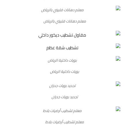
معلم دهانات فلبيني بالرياض
بويات داخلية الرياض
تجديد بويات جدران
معلم تشطيب أرضيات بلاط