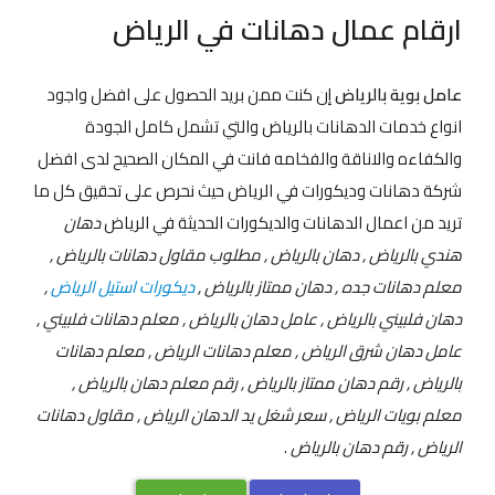
ارقام عمال دهانات في الرياض
عامل بوية بالرياض
إن كنت ممن بريد الحصول على افضل واجود
انواع خدمات الدهانات بالرياض والتي تشمل كامل الجودة
والكفاءه والاناقة والفخامه فانت في المكان الصحيح لدى افضل
شركة دهانات وديكورات في الرياض حيث نحرص على تحقيق كل ما
تريد من اعمال الدهانات والديكورات الحديثة في الرياض
دهان
هندي بالرياض , دهان بالرياض , مطلوب مقاول دهانات بالرياض ,
معلم دهانات جده , دهان ممتاز بالرياض ,
ديكورات استيل الرياض
,
دهان فلبيني بالرياض , عامل دهان بالرياض , معلم دهانات فلبيني ,
عامل دهان شرق الرياض , معلم دهانات الرياض , معلم دهانات
بالرياض , رقم دهان ممتاز بالرياض , رقم معلم دهان بالرياض ,
معلم بويات الرياض , سعر شغل يد الدهان الرياض , مقاول دهانات
الرياض , رقم دهان بالرياض
.