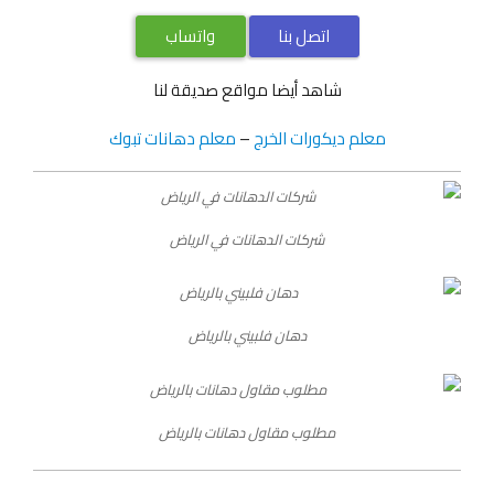
اتصل بنا
واتساب
شاهد أيضا مواقع صديقة لنا
معلم ديكورات الخرج
–
معلم دهانات تبوك
شركات الدهانات في الرياض
دهان فلبيني بالرياض
مطلوب مقاول دهانات بالرياض