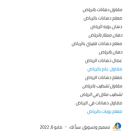
مقاول دهانات بالرياض
معلم دهانات بالرياض
دهان بويه الرياض
دهان ممتاز بالرياض
معلم دهانات فلبيني بالرياض
دهان بالرياض
عمال دهانات الرياض
مقاول عام بالرياض
معلم دهانات الرياض
مقاول تشطيب بالرياض
تشطيب منازل في الرياض
مقاول دهانات في الرياض
معلم بويات بالرياض
تصميم وتسويق: سبأ تك
مايو 6, 2022