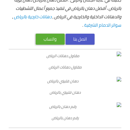
بالرياض ، أفضل دهان بالرياض في تنفيذ جميع أعمال التشطيبات
والدهانات الداخلية والخارجية في الرياض ,
دهانات خارجية بالرياض
,
سواتر الدمام الشرقية
.
اتصل بنا
واتساب
مقاول دهانات الرياض
دهان فلبيني بالرياض
رقم دهان بالرياض