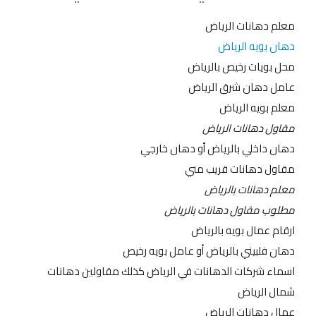
معلم دهانات الرياض
دهان بويه الرياض
محل بويات رخيص بالرياض
عامل دهان شرق الرياض
معلم بويه الرياض
مقاول دهانات الرياض
دهان داخلي بالرياض أو دهان خارجي
مقاول دهانات قريب مني
معلم دهانات بالرياض
مطلوب مقاول دهانات بالرياض
ارقام عمال بويه بالرياض
دهان فلبيني بالرياض أو عامل بويه رخيص
اسماء شركات الدهانات في الرياض كذلك مقاولين دهانات
شمال الرياض
عمال دهانات الرياض