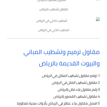
مقاول تشطيب بالرياض
تشطيب داخلي في الرياض
مقاول ترميم وتشطيب المباني
والبيوت القديمة بالرياض
1 توفير
مقاول تشطيب المنازل في الرياض
2
مقاول تشطيب الفلل في الرياض
3
رقم مقاول بناء فلل بالرياض
4
مقاول تشطيب القصور بالرياض
5 افضل مقاول بناء عظم في الرياض بأدوات صحية متطورة