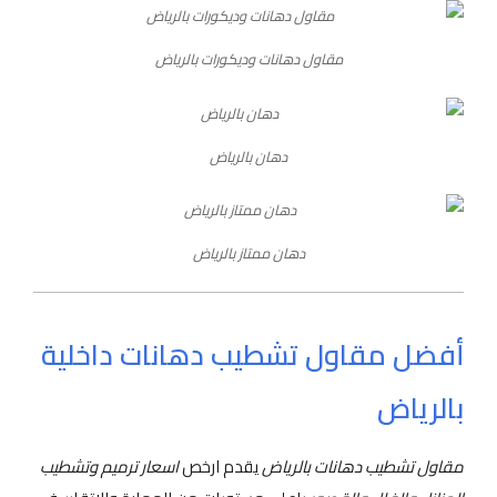
مقاول دهانات وديكورات بالرياض
دهان بالرياض
دهان ممتاز بالرياض
أفضل مقاول تشطيب دهانات داخلية
بالرياض
مقاول تشطيب دهانات بالرياض
يقدم ارخص
اسعار ترميم وتشطيب