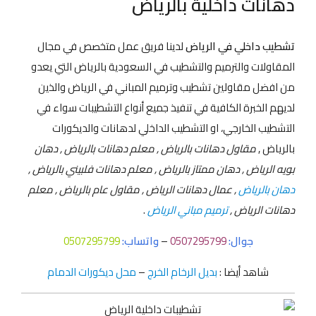
دهانات داخلية بالرياض
تشطيب داخلي في الرياض
لدينا فريق عمل متخصص في مجال
المقاولات والترميم والتشطيب في السعودية بالرياض التي يعدو
من افضل مقاولين تشطيب وترميم المباني في الرياض والذين
لديهم الخبرة الكافية في تنفيذ جميع أنواع التشطيبات سواء في
التشطيب الخارجي، او التشطيب الداخلي لدهانات والديكورات
بالرياض ,
مقاول دهانات بالرياض , معلم دهانات بالرياض , دهان
بويه الرياض , دهان ممتاز بالرياض , معلم دهانات فلبيني بالرياض ,
دهان بالرياض
, عمال دهانات الرياض , مقاول عام بالرياض , معلم
دهانات الرياض ,
ترميم مباني الرياض
.
جوال:
0507295799
–
واتساب:
0507295799
شاهد أيضا :
بديل الرخام الخرج
–
محل ديكورات الدمام