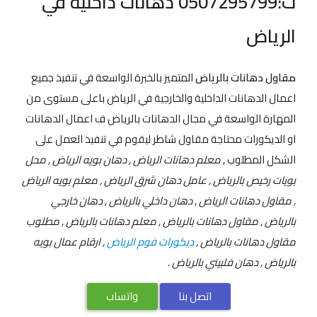
ت:0507295799 دهانات داخلية في
الرياض
مقاول دهانات بالرياض
المتميز بالخبرة الواسعة في تنفيذ جميع
اعمال الدهانات الداخلية والخارجية في الرياض باعلى مستوى من
المهارة الواسعة في مجال الدهانات بالرياض ف اعمال الدهانات
او الديكورات محتاجة مقاول شاطر ليقوم في تنفيذ العمل على
الشكل المطلوب ,
معلم دهانات الرياض , دهان بويه الرياض , محل
بويات رخيص بالرياض , عامل دهان شرق الرياض , معلم بويه الرياض
, مقاول دهانات الرياض , دهان داخلي بالرياض , دهان خارجي
بالرياض , مقاول دهانات بالرياض , معلم دهانات بالرياض , مطلوب
مقاول دهانات بالرياض ,
ديكورات فوم الرياض
, ارقام عمال بويه
بالرياض , دهان فلبيني بالرياض
.
اتصل بنا
واتساب