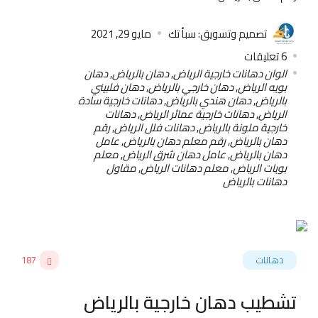
تصميم وتسويق: سبأ تك
مايو 29, 2021
6
تعليقات
الوان دهانات خارجية الرياض
,
دهان بالرياض
,
دهان
بويه الرياض
,
دهان خارجي بالرياض
,
دهان فلبيني
بالرياض
,
دهان هندي بالرياض
,
دهانات خارجية سادة
الرياض
,
دهانات خارجية عمائر الرياض
,
دهانات
خارجية ملونة بالرياض
,
دهانات فلل الرياض
,
رقم
دهان بالرياض
,
رقم معلم دهان بالرياض
,
عامل
دهان بالرياض
,
عامل دهان شرق الرياض
,
معلم
بويات الرياض
,
معلم دهانات الرياض
,
مقاول
دهانات بالرياض
دهانات
187
تشطيب دهان خارجية بالرياض