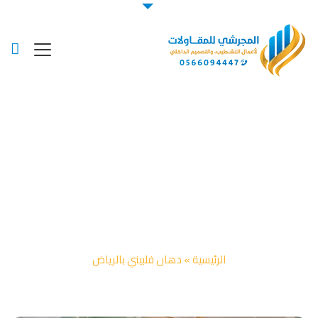
Posts Tagged "دهان فلبيني
بالرياض"
الرئيسية
»
دهان فلبيني بالرياض