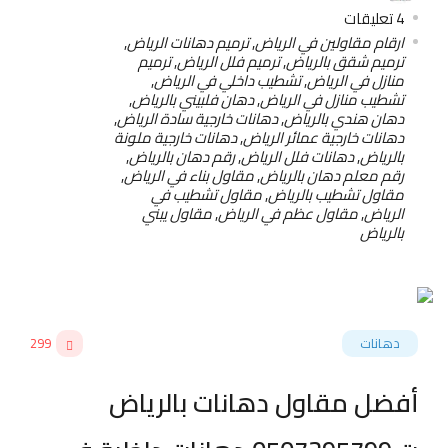
4
تعليقات
ارقام مقاولين في الرياض
,
ترميم دهانات الرياض
,
ترميم شقق بالرياض
,
ترميم فلل الرياض
,
ترميم
منازل في الرياض
,
تشطيب داخلي في الرياض
,
تشطيب منازل في الرياض
,
دهان فلبيني بالرياض
,
دهان هندي بالرياض
,
دهانات خارجية سادة الرياض
,
دهانات خارجية عمائر الرياض
,
دهانات خارجية ملونة
بالرياض
,
دهانات فلل الرياض
,
رقم دهان بالرياض
,
رقم معلم دهان بالرياض
,
مقاول بناء في الرياض
,
مقاول تشطيب بالرياض
,
مقاول تشطيب في
الرياض
,
مقاول عظم في الرياض
,
مقاول يبني
بالرياض
دهانات
299
أفضل مقاول دهانات بالرياض