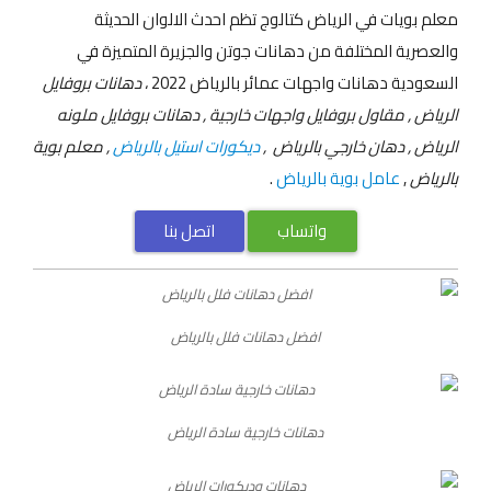
معلم بويات في الرياض كتالوج تظم احدث الالوان الحديثة
والعصرية المختلفة من دهانات جوتن والجزيرة المتميزة في
السعودية دهانات واجهات عمائر بالرياض 2022 ،
دهانات بروفايل
الرياض , مقاول بروفايل واجهات خارجية , دهانات بروفايل ملونه
الرياض , دهان خارجي بالرياض ,
ديكورات استيل بالرياض
, معلم بوية
بالرياض
,
عامل بوية بالرياض
.
واتساب
اتصل بنا
افضل دهانات فلل بالرياض
دهانات خارجية سادة الرياض