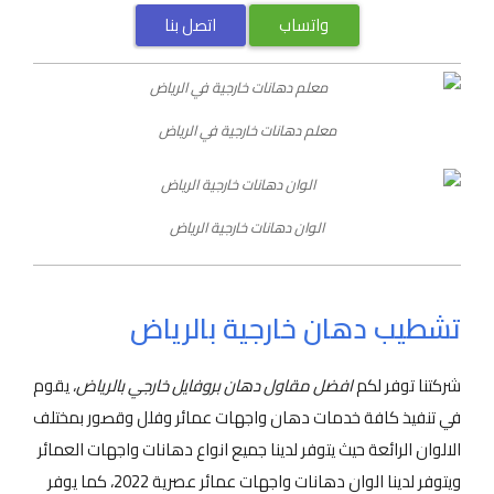
واتساب
اتصل بنا
معلم دهانات خارجية في الرياض
الوان دهانات خارجية الرياض
تشطيب دهان خارجية بالرياض
شركتنا توفر لكم
افضل مقاول دهان بروفايل خارجي بالرياض
، يقوم
في تنفيذ كافة خدمات دهان واجهات عمائر وفلل وقصور بمختلف
الالوان الرائعة حيث يتوفر لدينا جميع انواع دهانات واجهات العمائر
ويتوفر لدينا الوان دهانات واجهات عمائر عصرية 2022، كما يوفر