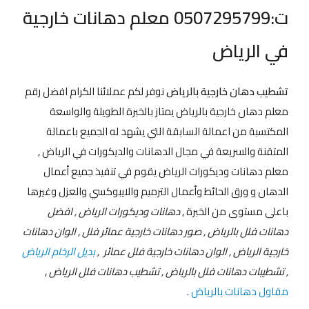
ت:0507295799 معلم دهانات خارجية
في الرياض
تشطيب دهان خارجية بالرياض
نوفر لكم عملائنا الكرام افضل رقم
معلم دهان خارجية بالرياض يمتاز بالخبرة الطويلة والواسعة
المكتسبة من اعمالة السابقة التي يشهد له الجميع باعمالة
المتقنة والسريعة في مجال الدهانات والديكورات في الرياض ,
معلم دهانات وديكورات الرياض يقوم في تنفيذ جميع أعمال
الدهان و ورق الحائط وأعمال الترميم والايبوكسي والعزل وغيرها
باعلى مستوى من الخبرة ,
دهانات وديكورات الرياض , افضل
دهانات فلل بالرياض , صور دهانات خارجية عمائر فلل , الوان دهانات
خارجية الرياض , الوان دهانات خارجية فلل عمائر ,
بديل الرخام الرياض
, تشطيبات دهانات فلل بالرياض , تشطيب دهانات فلل الرياض
,
مقاول دهانات بالرياض
.