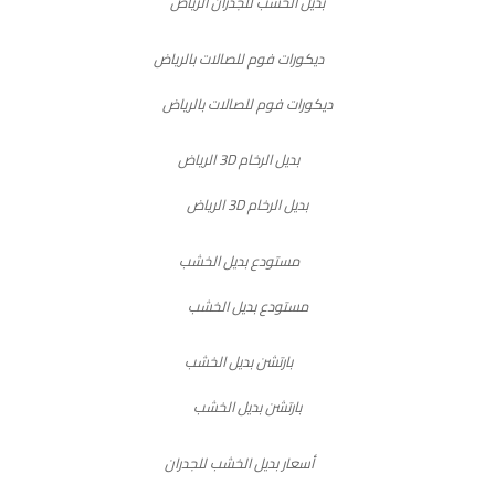
بديل الخشب للجدران الرياض
ديكورات فوم للصالات بالرياض
بديل الرخام 3D الرياض
مستودع بديل الخشب
بارتشن بديل الخشب