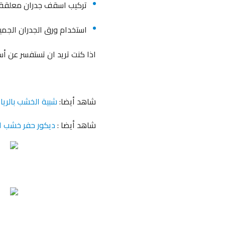
تركيب اسقف جدران معلقة 
استخدام ورق الجدران الجميل
اذا كنت تريد ان تستفسر عن أسع
شاهد أيضا:
شبية الخشب بالري
شاهد أيضا :
ديكور حفر خشب ا