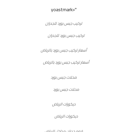
تركيب جبس بورد للجدران
أسعار تركيب جبس بورد بالرياض
محلات جبس بورد
ديكورات الرياض