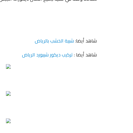
شاهد أيضا:
شبية الخشب بالرياض
شاهد أيضا :
تركيب ديكور شيبورد الرياض