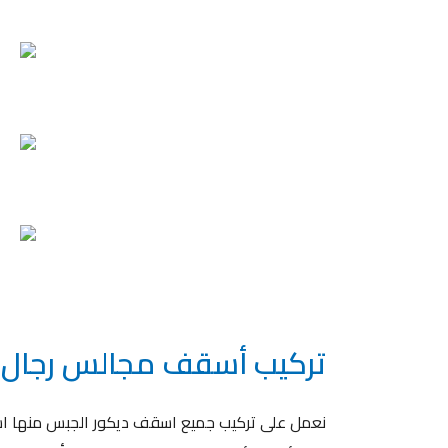
تركيب أسقف مجالس رجال