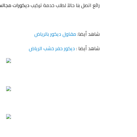
رائع اتصل بنا حالآ لطلب خدمة تركيب
ديكورات مجالس
شاهد أيضا:
مقاول ديكور بالرياض
شاهد أيضا :
ديكور حفر خشب الرياض