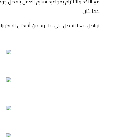
مع الأخذ والألتزام بمواعيد تسليم العمل بأفضل جو
كما كان.
تواصل معنا لتحصل على ما تريد من أشكال الديكورا