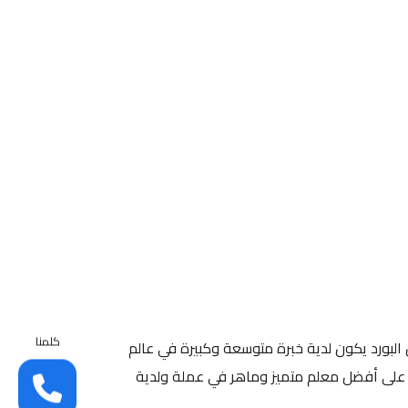
كلمنا
 البورد يكون لدية خبرة متوسعة وكبيرة في عالم
على أفضل معلم متميز وماهر في عملة ولدية