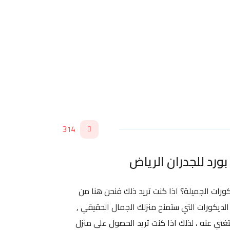
314
كورات الجميلة؟ اذا كنت تريد ذلك فنحن هنا من
لديكورات التي ستمنح منزلك الجمال الحقيقي ,
ني عنه ، لذلك اذا كنت تريد الحصول على منزل