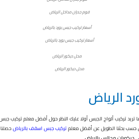
فوم جدران مداخل الرياض
أسعار تركيب جبس بورد بالرياض
محل ديكور الرياض
د الرياض
ا تريد تركيب ألواح الجبس أولا عليك النظر حول أفضل معلم تركيب جبس
حن حسب بحثنا الطويل عن أفضل معلم
تركيب جبس اسقف بالرياض
حصلنا 
 ,
ديكورات مجالس بالرياض
.